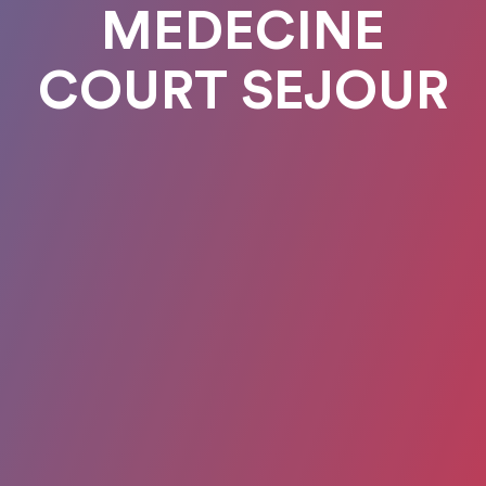
MEDECINE
COURT SEJOUR