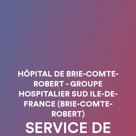
HÔPITAL DE BRIE-COMTE-
ROBERT - GROUPE
HOSPITALIER SUD ILE-DE-
FRANCE (BRIE-COMTE-
ROBERT)
SERVICE DE