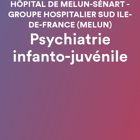
HÔPITAL DE MELUN-SÉNART -
GROUPE HOSPITALIER SUD ILE-
DE-FRANCE (MELUN)
Psychiatrie
infanto-juvénile