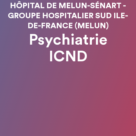
HÔPITAL DE MELUN-SÉNART -
GROUPE HOSPITALIER SUD ILE-
DE-FRANCE (MELUN)
Psychiatrie
ICND