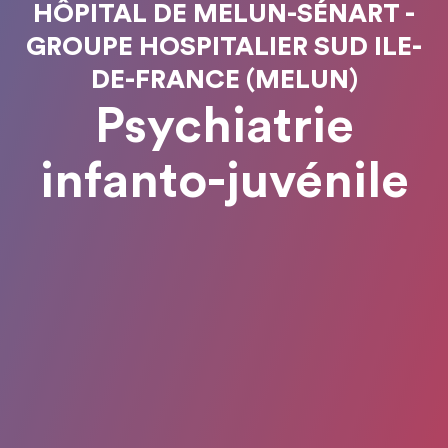
HÔPITAL DE MELUN-SÉNART -
GROUPE HOSPITALIER SUD ILE-
DE-FRANCE (MELUN)
Psychiatrie
infanto-juvénile