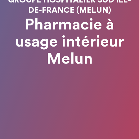
DE-FRANCE (MELUN)
Pharmacie à
usage intérieur
Melun