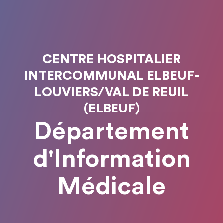
CENTRE HOSPITALIER
INTERCOMMUNAL ELBEUF-
LOUVIERS/VAL DE REUIL
(ELBEUF)
Département
d'Information
Médicale