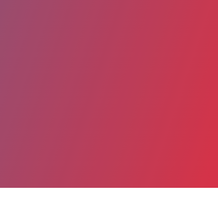
Partager
Imprimer