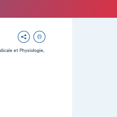
Partager
Imprimer
dicale et Physiologie,