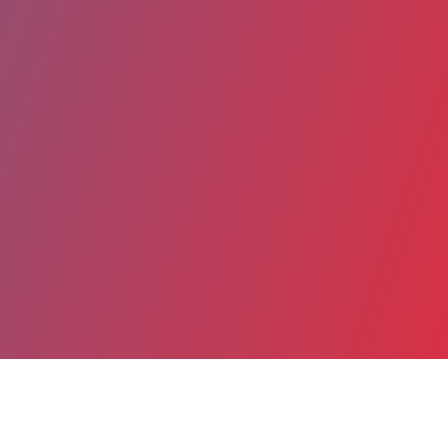
Partager
Imprimer