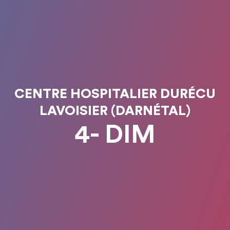
CENTRE HOSPITALIER DURÉCU
LAVOISIER (DARNÉTAL)
4- DIM