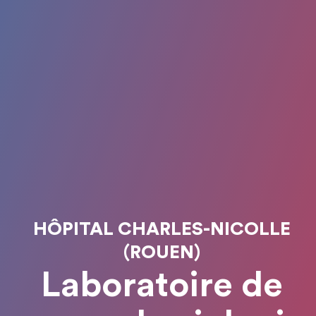
HÔPITAL CHARLES-NICOLLE
(ROUEN)
Laboratoire de