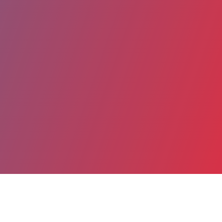
Partager
Imprimer