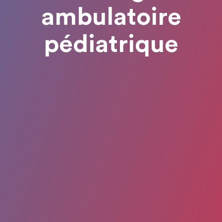
ambulatoire
pédiatrique