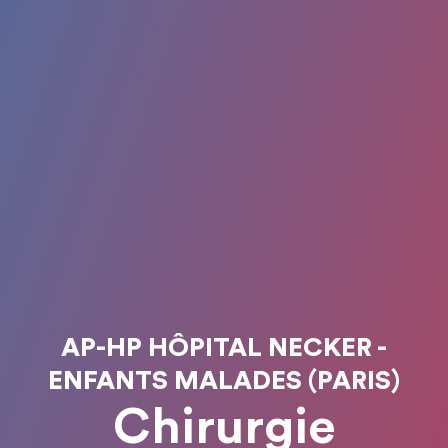
AP-HP HÔPITAL NECKER -
ENFANTS MALADES (PARIS)
Chirurgie