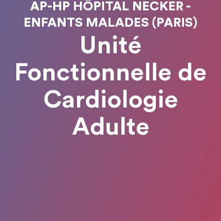
AP-HP HÔPITAL NECKER -
ENFANTS MALADES (PARIS)
Unité
Fonctionnelle de
Cardiologie
Adulte