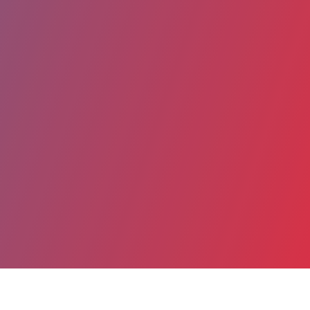
Partager
Imprimer