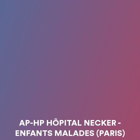
AP-HP HÔPITAL NECKER -
ENFANTS MALADES (PARIS)