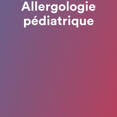
Allergologie
pédiatrique