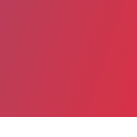
Partager
Imprimer