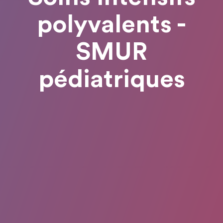
polyvalents -
SMUR
pédiatriques