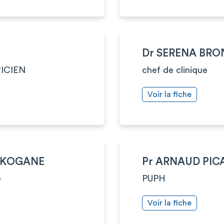
Dr SERENA BRO
ICIEN
chef de clinique
Voir la fiche
 KOGANE
Pr ARNAUD PIC
e
PUPH
Voir la fiche