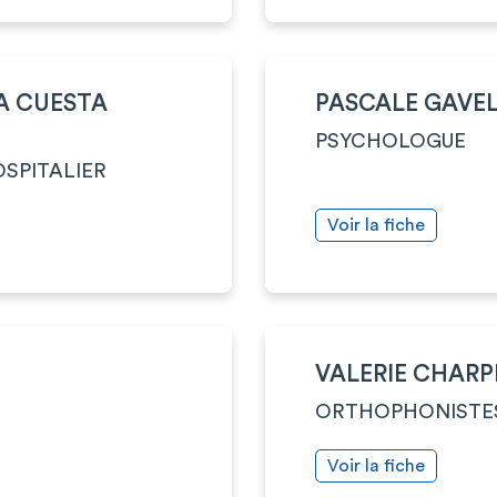
A CUESTA
PASCALE GAVE
PSYCHOLOGUE
SPITALIER
Voir la fiche
VALERIE CHARP
ORTHOPHONISTE
Voir la fiche