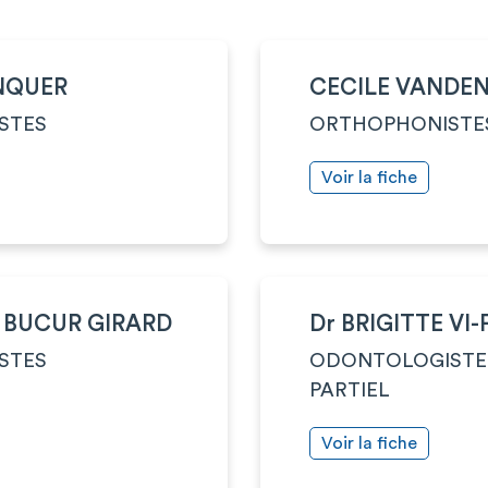
NQUER
CECILE VANDE
STES
ORTHOPHONISTE
Voir la fiche
 BUCUR GIRARD
Dr BRIGITTE VI
STES
ODONTOLOGISTE
PARTIEL
Voir la fiche