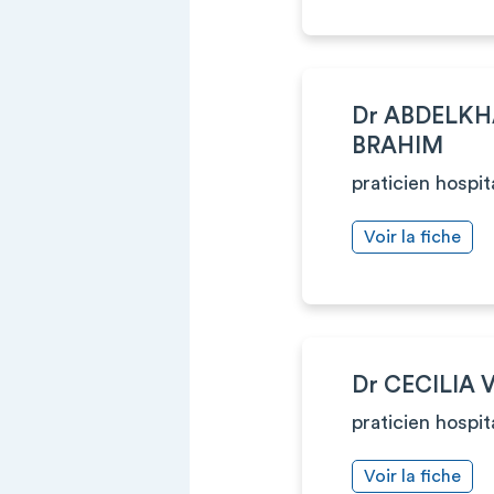
Dr ABDELK
BRAHIM
praticien hospit
Voir la fiche
Dr CECILIA 
praticien hospit
Voir la fiche