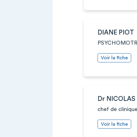
DIANE PIOT
PSYCHOMOTR
Voir la fiche
Dr NICOLAS
chef de cliniqu
Voir la fiche