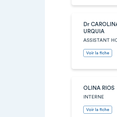
Dr CAROLIN
URQUIA
ASSISTANT HO
Voir la fiche
OLINA RIOS
INTERNE
Voir la fiche