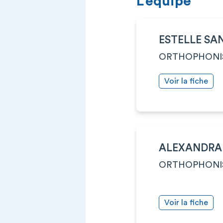
L’équipe
ESTELLE SA
ORTHOPHONI
Voir la fiche
ALEXANDRA
ORTHOPHONI
Voir la fiche