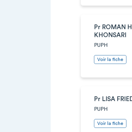
Pr ROMAN H
KHONSARI
PUPH
Voir la fiche
Pr LISA FRI
PUPH
Voir la fiche