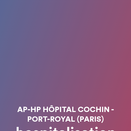
AP-HP HÔPITAL COCHIN -
PORT-ROYAL (PARIS)