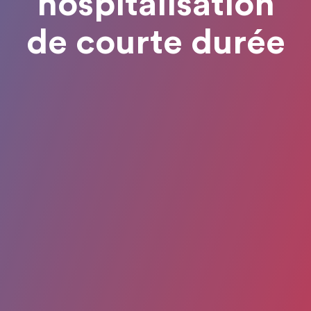
hospitalisation
de courte durée