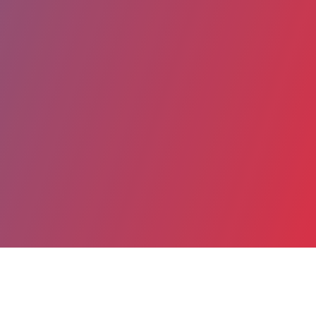
Partager
Imprimer