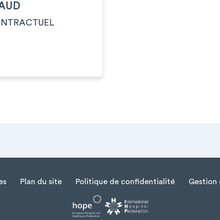
NAUD
ONTRACTUEL
es
Plan du site
Politique de confidentialité
Gestion 