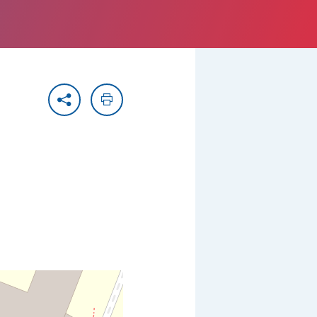
Partager
Imprimer