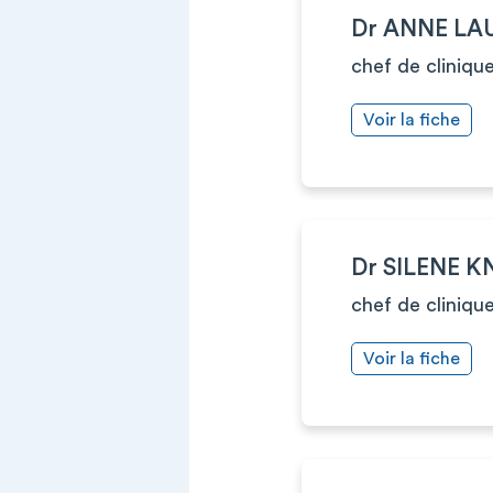
Dr ANNE LA
chef de cliniqu
Voir la fiche
Dr SILENE 
chef de cliniqu
Voir la fiche