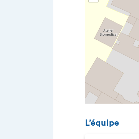
L’équipe