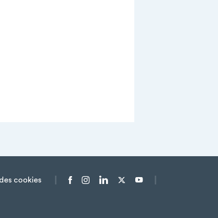
des cookies
Menu liens sociaux