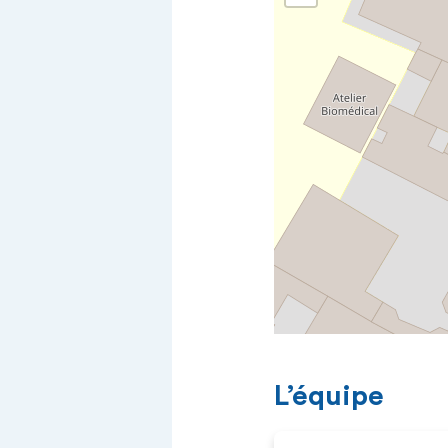
L’équipe