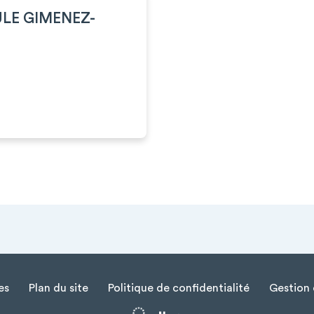
ULE GIMENEZ-
es
Plan du site
Politique de confidentialité
Gestion 