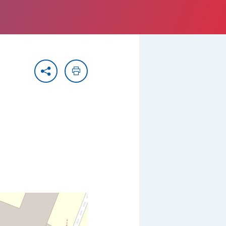
Partager
Imprimer