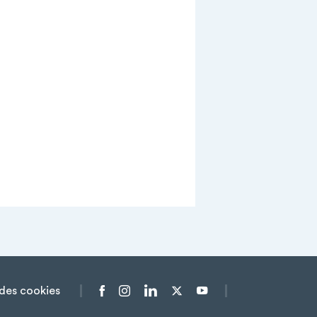
des cookies
Menu liens sociaux