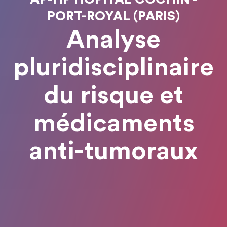
PORT-ROYAL (PARIS)
Analyse
pluridisciplinaire
du risque et
médicaments
anti-tumoraux