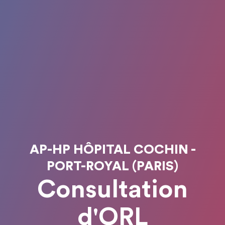
AP-HP HÔPITAL COCHIN -
PORT-ROYAL (PARIS)
Consultation
d'ORL