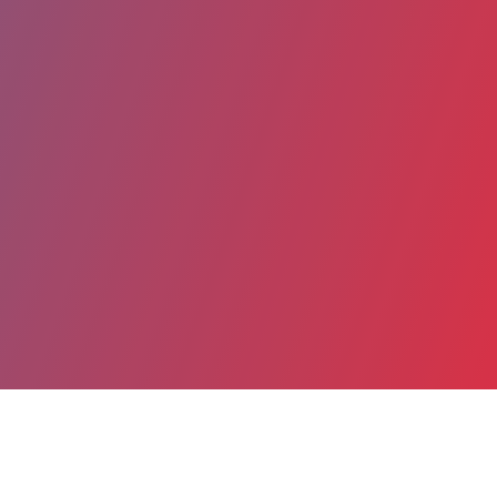
Partager
Imprimer