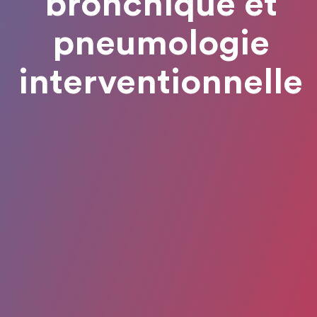
bronchique et
pneumologie
interventionnelle