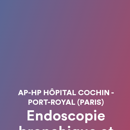
AP-HP HÔPITAL COCHIN -
PORT-ROYAL (PARIS)
Endoscopie