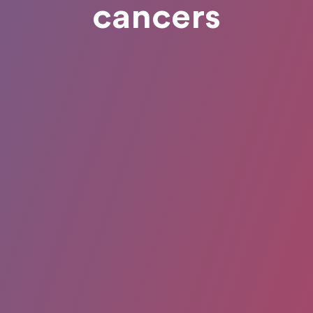
cancers