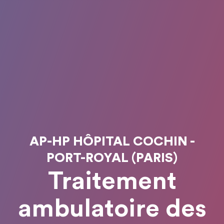
AP-HP HÔPITAL COCHIN -
PORT-ROYAL (PARIS)
Traitement
ambulatoire des