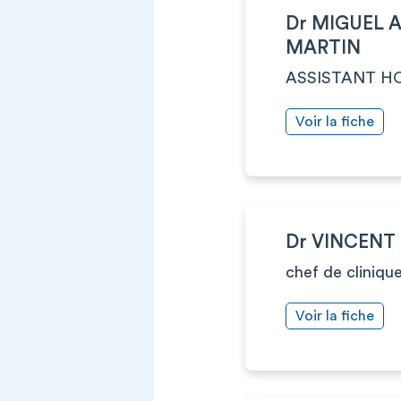
Dr MIGUEL 
MARTIN
ASSISTANT HO
Voir la fiche
Dr VINCENT
chef de cliniqu
Voir la fiche