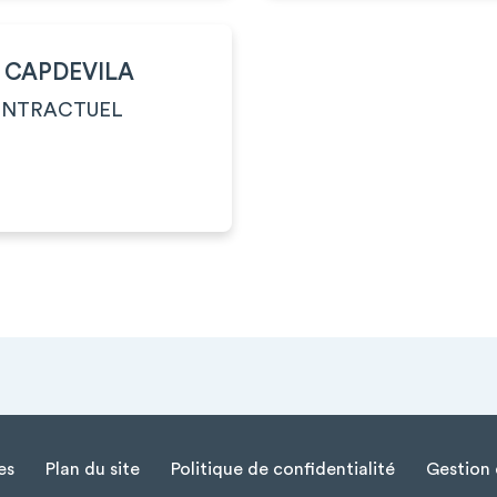
S CAPDEVILA
ONTRACTUEL
es
Plan du site
Politique de confidentialité
Gestion 