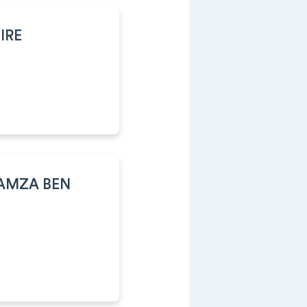
IRE
AMZA BEN