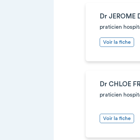
Dr JEROME
praticien hospit
Voir la fiche
Dr CHLOE F
praticien hospit
Voir la fiche