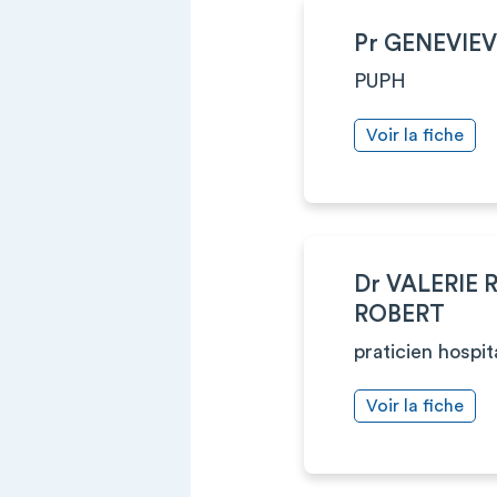
Pr GENEVIE
PUPH
Voir la fiche
Dr VALERIE 
ROBERT
praticien hospit
Voir la fiche