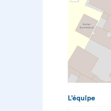
L’équipe