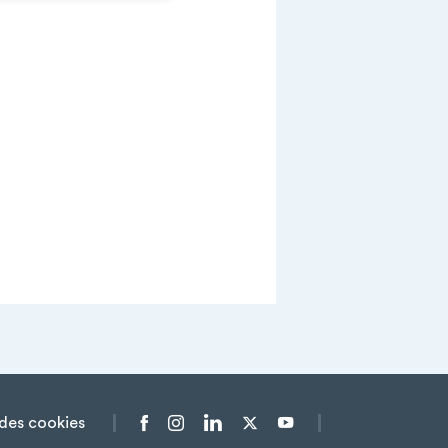
des cookies
Menu liens sociaux