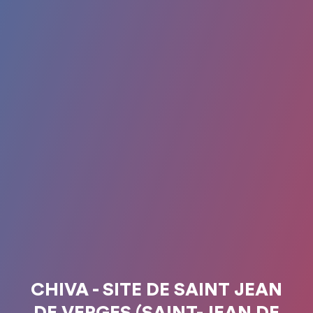
CHIVA - SITE DE SAINT JEAN
DE VERGES (SAINT-JEAN DE