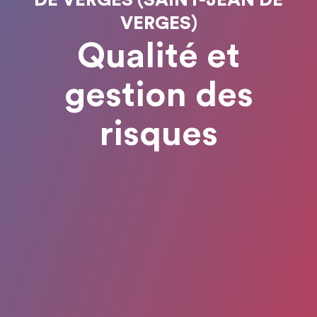
VERGES)
Qualité et
gestion des
risques