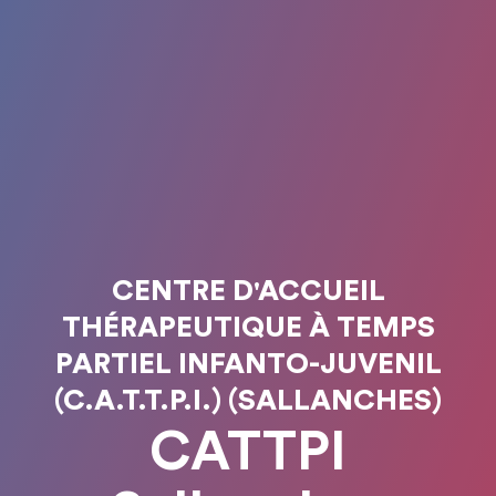
CENTRE D'ACCUEIL
THÉRAPEUTIQUE À TEMPS
PARTIEL INFANTO-JUVENIL
(C.A.T.T.P.I.) (SALLANCHES)
CATTPI