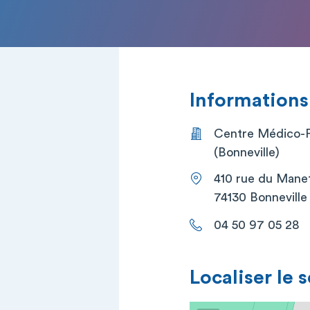
Informations
Centre Médico-P
(Bonneville)
410 rue du Mane
74130 Bonneville
04 50 97 05 28
Localiser le 