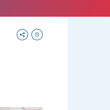
Partager
Imprimer