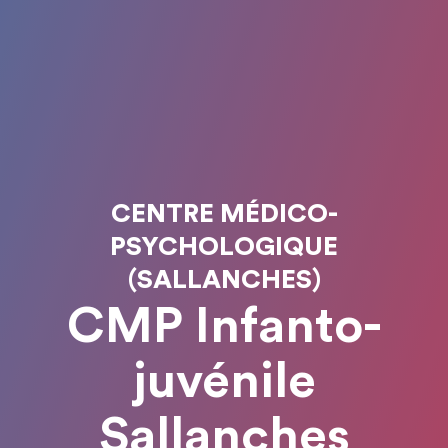
CENTRE MÉDICO-
PSYCHOLOGIQUE
(SALLANCHES)
CMP Infanto-
juvénile
Sallanches