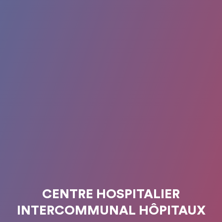
CENTRE HOSPITALIER
INTERCOMMUNAL HÔPITAUX