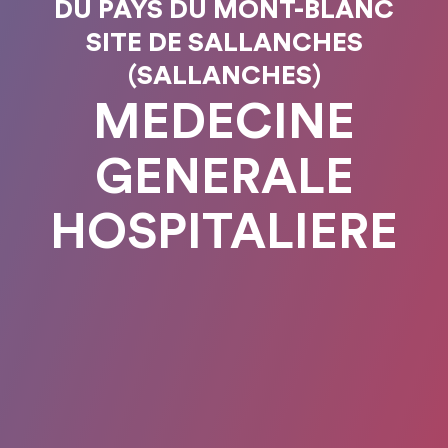
DU PAYS DU MONT-BLANC
SITE DE SALLANCHES
(SALLANCHES)
MEDECINE
GENERALE
HOSPITALIERE