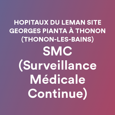
HOPITAUX DU LEMAN SITE
GEORGES PIANTA À THONON
(THONON-LES-BAINS)
SMC
(Surveillance
Médicale
Continue)