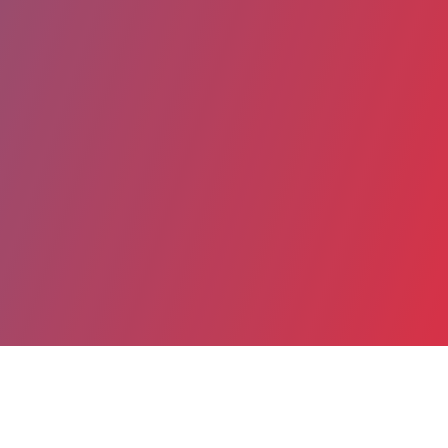
Partager
Imprimer