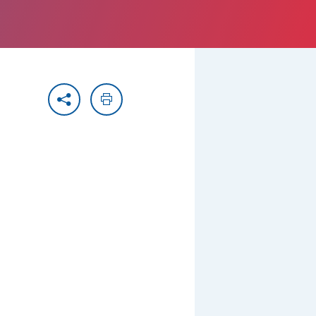
Partager
Imprimer