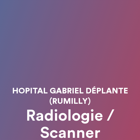
HOPITAL GABRIEL DÉPLANTE
(RUMILLY)
Radiologie /
Scanner