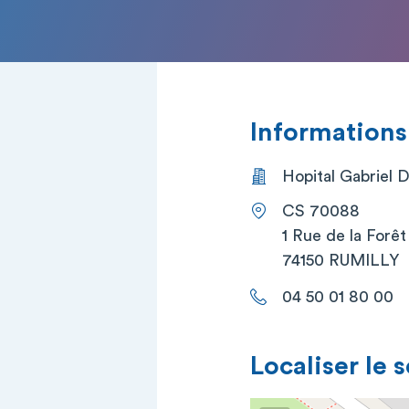
Informations
Hopital Gabriel 
CS 70088
1 Rue de la Forêt
74150 RUMILLY
04 50 01 80 00
Localiser le 