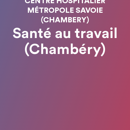
CENTRE HOSPITALIER
MÉTROPOLE SAVOIE
(CHAMBERY)
Santé au travail
(Chambéry)