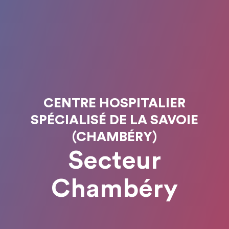
CENTRE HOSPITALIER
SPÉCIALISÉ DE LA SAVOIE
(CHAMBÉRY)
Secteur
Chambéry