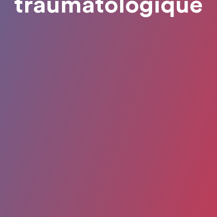
traumatologique