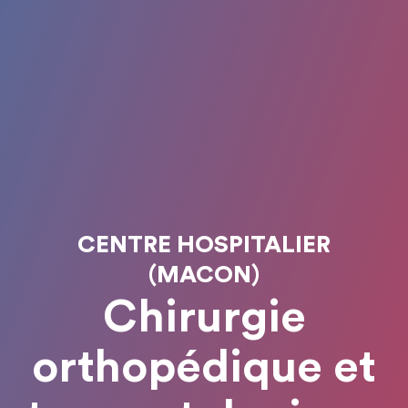
CENTRE HOSPITALIER
(MACON)
Chirurgie
orthopédique et