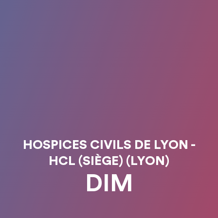
HOSPICES CIVILS DE LYON -
HCL (SIÈGE) (LYON)
DIM