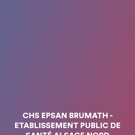
CHS EPSAN BRUMATH -
ETABLISSEMENT PUBLIC DE