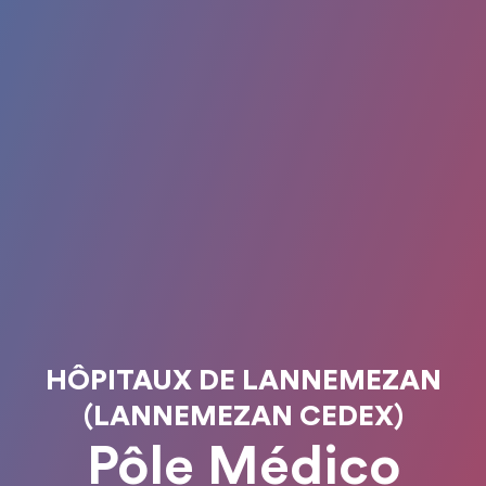
HÔPITAUX DE LANNEMEZAN
(LANNEMEZAN CEDEX)
Pôle Médico