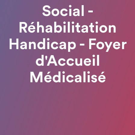
Social -
Réhabilitation
Handicap - Foyer
d'Accueil
Médicalisé