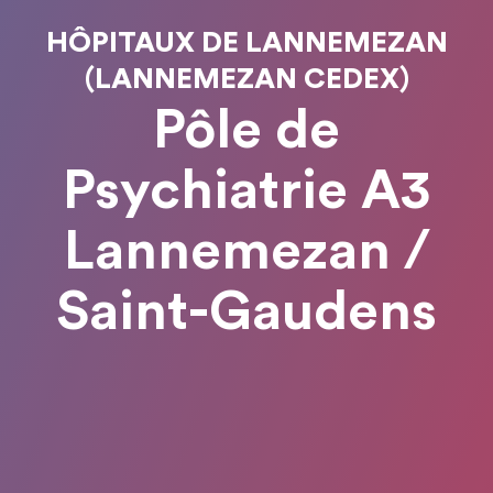
HÔPITAUX DE LANNEMEZAN
(LANNEMEZAN CEDEX)
Pôle de
Psychiatrie A3
Lannemezan /
Saint-Gaudens