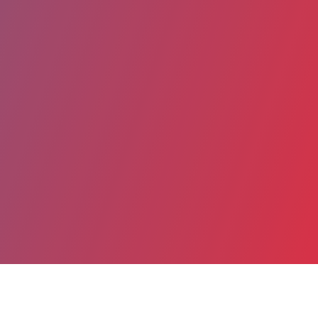
Partager
Imprimer