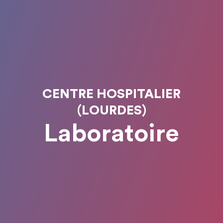
CENTRE HOSPITALIER
(LOURDES)
Laboratoire