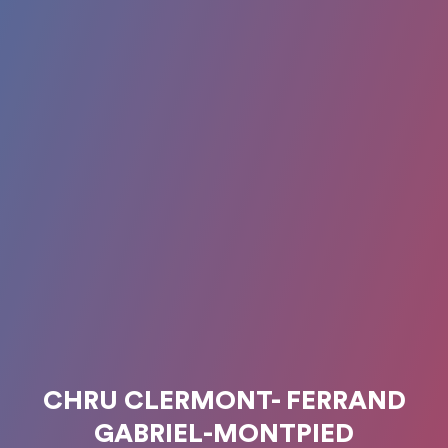
CHRU CLERMONT- FERRAND
GABRIEL-MONTPIED