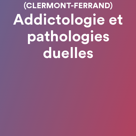
(CLERMONT-FERRAND)
Addictologie et
pathologies
duelles