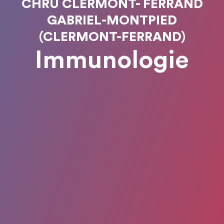
CHRU CLERMONT- FERRAND
GABRIEL-MONTPIED
(CLERMONT-FERRAND)
Immunologie