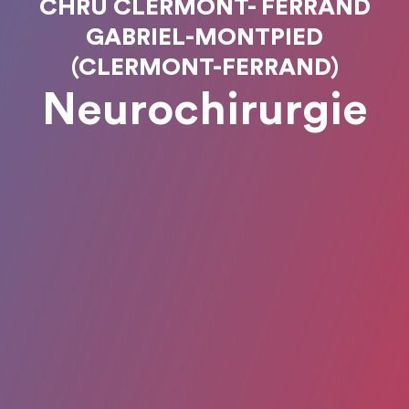
CHRU CLERMONT- FERRAND
GABRIEL-MONTPIED
(CLERMONT-FERRAND)
Neurochirurgie