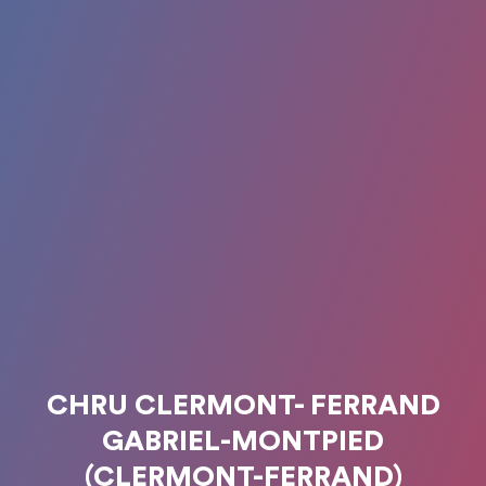
CHRU CLERMONT- FERRAND
GABRIEL-MONTPIED
(CLERMONT-FERRAND)