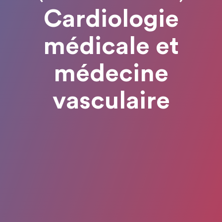
Cardiologie
médicale et
médecine
vasculaire