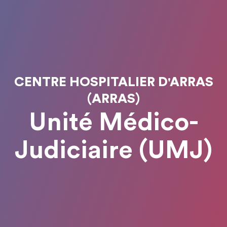
CENTRE HOSPITALIER D'ARRAS
(ARRAS)
Unité Médico-
Judiciaire (UMJ)