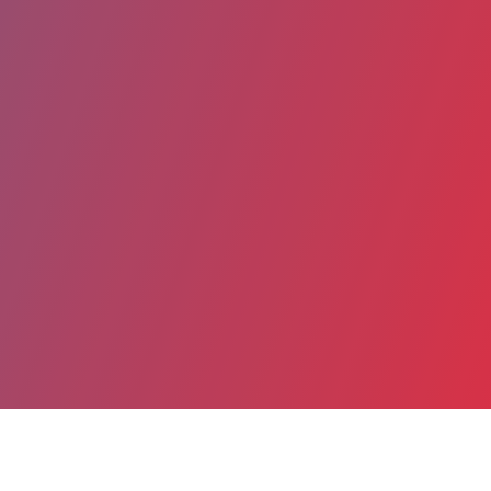
Partager
Imprimer