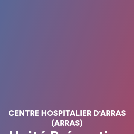
CENTRE HOSPITALIER D'ARRAS
(ARRAS)