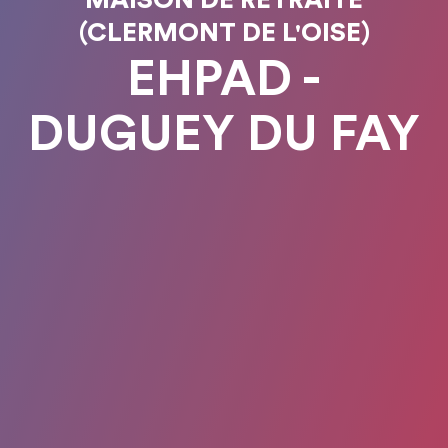
(CLERMONT DE L'OISE)
EHPAD -
DUGUEY DU FAY