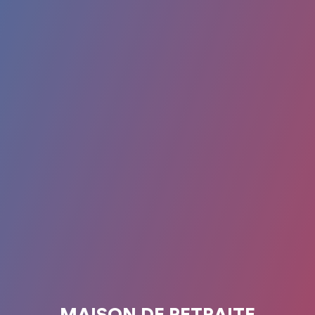
MAISON DE RETRAITE