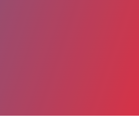
Partager
Imprimer