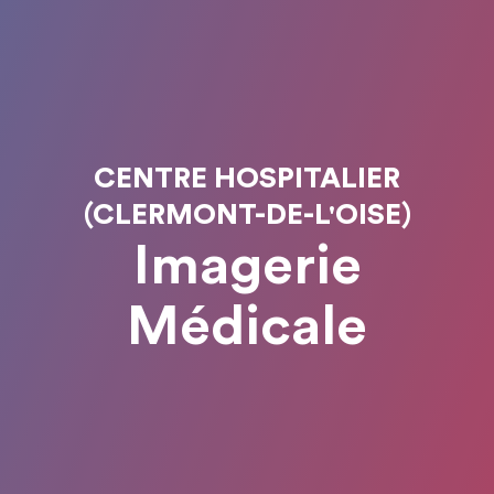
CENTRE HOSPITALIER
(CLERMONT-DE-L'OISE)
Imagerie
Médicale