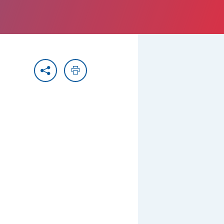
Partager
Imprimer