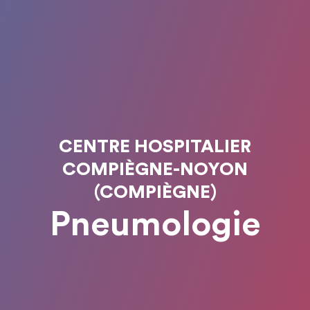
CENTRE HOSPITALIER
COMPIÈGNE-NOYON
(COMPIÈGNE)
Pneumologie