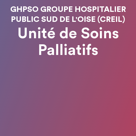
GHPSO GROUPE HOSPITALIER
PUBLIC SUD DE L'OISE (CREIL)
Unité de Soins
Palliatifs